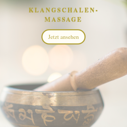
KLANGSCHALEN-
MASSAGE
Jetzt ansehen