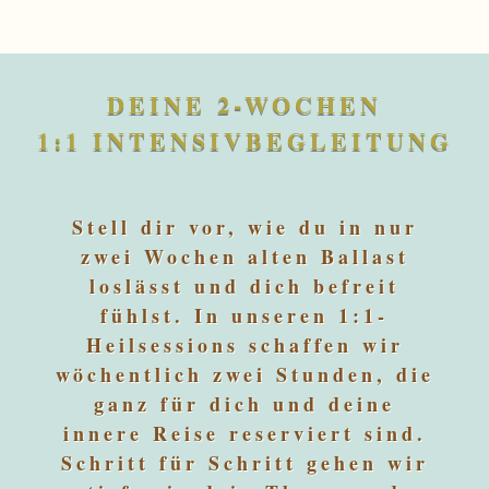
DEINE 2-WOCHEN
1:1 INTENSIVBEGLEITUNG
Stell dir vor, wie du in nur
zwei Wochen alten Ballast
loslässt und dich befreit
fühlst. In unseren 1:1-
Heilsessions schaffen wir
wöchentlich zwei Stunden, die
ganz für dich und deine
innere Reise reserviert sind.
Schritt für Schritt gehen wir