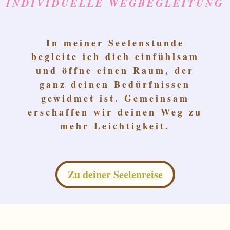
INDIVIDUELLE WEGBEGLEITUNG
In meiner Seelenstunde
begleite ich dich einfühlsam
und öffne einen Raum, der
ganz deinen Bedürfnissen
gewidmet ist. Gemeinsam
erschaffen wir deinen Weg zu
mehr Leichtigkeit.
Zu deiner Seelenreise