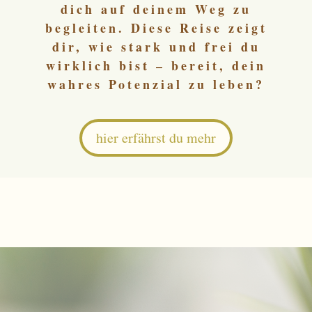
dich auf deinem Weg zu
begleiten. Diese Reise zeigt
dir, wie stark und frei du
wirklich bist – bereit, dein
wahres Potenzial zu leben?
hier erfährst du mehr