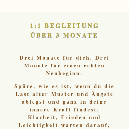
1:1 BEGLEITUNG
ÜBER 3 MONATE
Drei Monate für dich. Drei
Monate für einen echten
Neubeginn.
Spüre, wie es ist, wenn du die
Last alter Muster und Ängste
ablegst und ganz in deine
innere Kraft findest.
Klarheit, Frieden und
Leichtigkeit warten darauf,