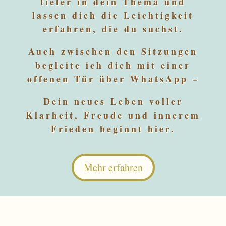
tiefer in dein Thema und
lassen dich die Leichtigkeit
erfahren, die du suchst.
Auch zwischen den Sitzungen
begleite ich dich mit einer
offenen Tür über WhatsApp –
Dein neues Leben voller
Klarheit, Freude und innerem
Frieden beginnt hier.
Mehr erfahren